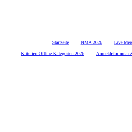
Startseite
NMA 2026
Live Meis
Kriterien Offline Kategorien 2026
Anmeldeformular 