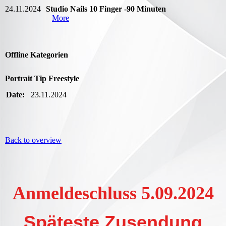
24.11.2024
Studio Nails 10 Finger -90 Minuten
More
Offline Kategorien
Portrait Tip Freestyle
Date:
23.11.2024
Back to overview
Anmeldeschluss 5.09.2024
Späteste Zusendung