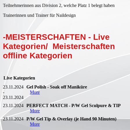
Teilnehmerinnen aus Division 2, welche Platz 1 belegt haben
Trainerinnen und Trainer für Naildesign
-MEISTERSCHAFTEN - Live
Kategorien/ Meisterschaften
offline Kategorien
Live Kategorien
23.11.2024
Gel Polish - Soak off Maniküre
-
More
23.11.2024
23.11.2024
PERFECT MATCH - P/W Gel Sculpure & TIP
More
23.11.2024
P/W Gel Tip & Overlay (je Hand 90 Minuten)
More