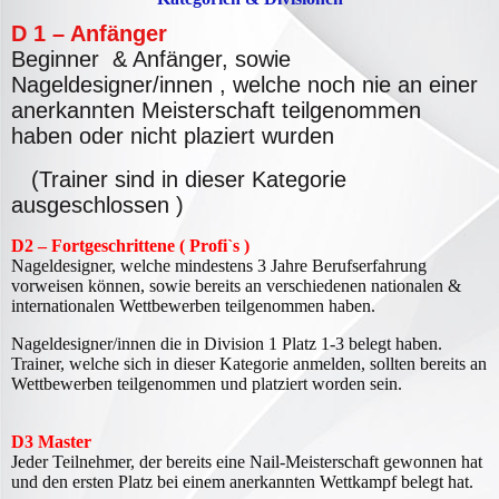
D 1 – Anfänger
Beginner & Anfänger, sowie
Nageldesigner/innen , welche noch nie an einer
anerkannten Meisterschaft teilgenommen
haben oder nicht plaziert wurden
(Trainer sind in dieser Kategorie
ausgeschlossen )
D2 – Fortgeschrittene ( Profi`s )
Nageldesigner, welche mindestens 3 Jahre Berufserfahrung
vorweisen können, sowie bereits an verschiedenen nationalen &
internationalen Wettbewerben teilgenommen haben.
Nageldesigner/innen die in Division 1 Platz 1-3 belegt haben.
Trainer, welche sich in dieser Kategorie anmelden, sollten bereits an
Wettbewerben teilgenommen und platziert worden sein.
D3 Master
J
eder Teilnehmer, der bereits eine Nail-Meisterschaft gewonnen hat
und den ersten Platz bei einem anerkannten Wettkampf belegt hat.