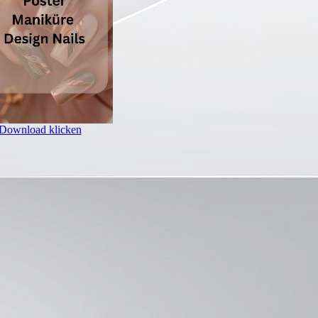
Download klicken