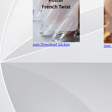
zum Download klicken
zum 